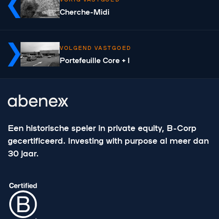
Cherche-Midi
VOLGEND VASTGOED
Portefeuille Core + I
Een historische speler in private equity, B-Corp
gecertificeerd. Investing with purpose al meer dan
30 jaar.