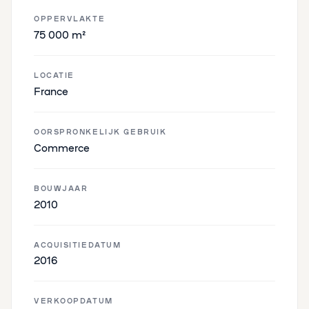
OPPERVLAKTE
75 000 m²
LOCATIE
France
OORSPRONKELIJK GEBRUIK
Commerce
BOUWJAAR
2010
ACQUISITIEDATUM
2016
VERKOOPDATUM