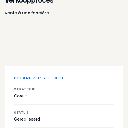
Vente à une foncière
BELANGRIJKSTE INFO
STRATEGIE
Core +
STATUS
Gerealiseerd