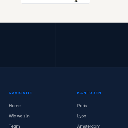
NAVIGATIE
KANTOREN
Home
Paris
Wie we zijn
Lyon
Team
Amsterdam