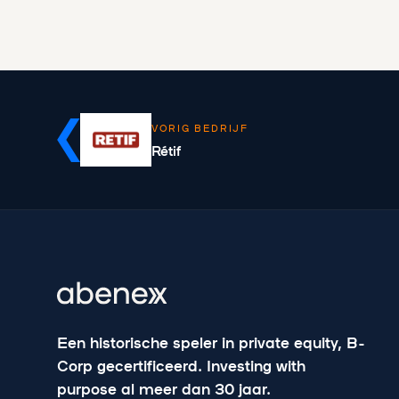
VORIG BEDRIJF
Rétif
Een historische speler in private equity, B-
Corp gecertificeerd. Investing with
purpose al meer dan 30 jaar.