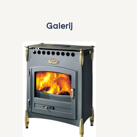
Galerij