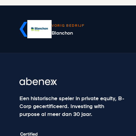
VORIG BEDRIJF
Blanchon
Een historische speler in private equity, B-
Corp gecertificeerd. Investing with
purpose al meer dan 30 jaar.