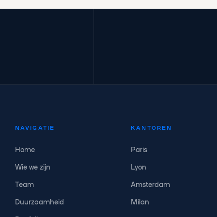
NAVIGATIE
KANTOREN
Home
Paris
Wie we zijn
Lyon
Team
Amsterdam
Duurzaamheid
Milan