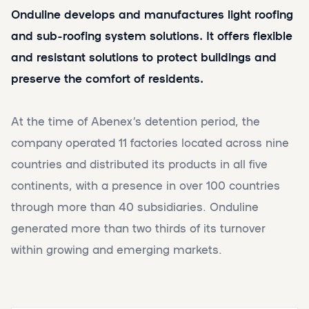
Onduline develops and manufactures light roofing
and sub-roofing system solutions. It offers flexible
and resistant solutions to protect buildings and
preserve the comfort of residents.
At the time of Abenex’s detention period, the
company operated 11 factories located across nine
countries and distributed its products in all five
continents, with a presence in over 100 countries
through more than 40 subsidiaries. Onduline
generated more than two thirds of its turnover
within growing and emerging markets.