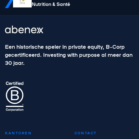
Nutrition & Santé
Een historische speler in private equity, B-Corp
gecertificeerd. Investing with purpose al meer dan
30 jaar.
KANTOREN
CONTACT