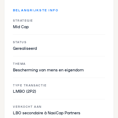
BELANGRIJKSTE INFO
STRATEGIE
Mid Cap
STATUS
Gerealiseerd
THEMA
Bescherming van mens en eigendom
TYPE TRANSACTIE
LMBO (2P2)
VERKOCHT AAN
LBO secondaire à NaxiCap Partners