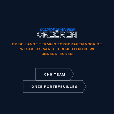
DUURZAME WAARDE
CREËREN
OP DE LANGE TERMIJN ZORGDRAGEN VOOR DE
PRESTATIES VAN DE PROJECTEN DIE WE
ONDERSTEUNEN
ONS TEAM
ONZE PORTEFEUILLES