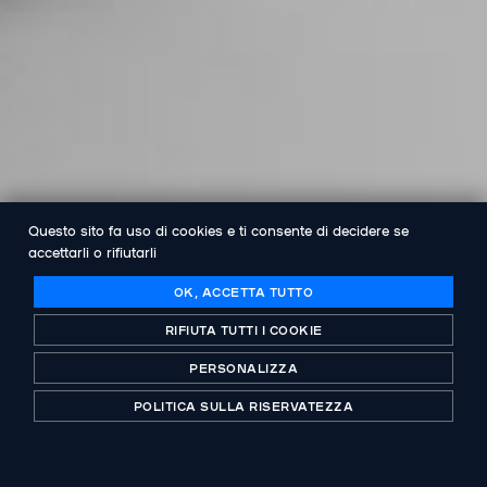
Questo sito fa uso di cookies e ti consente di decidere se
accettarli o rifiutarli
OK, ACCETTA TUTTO
RIFIUTA TUTTI I COOKIE
PERSONALIZZA
POLITICA SULLA RISERVATEZZA