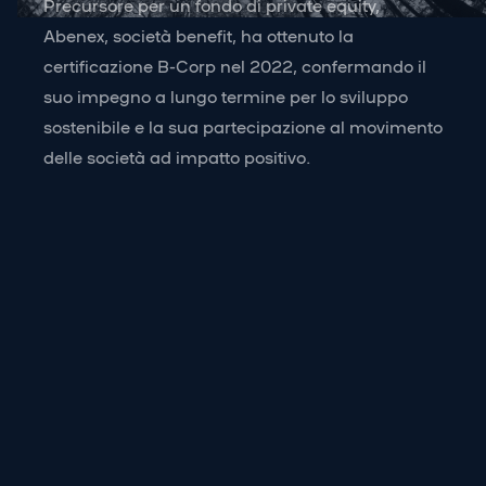
Precursore per un fondo di private equity,
Abenex, società benefit, ha ottenuto la
certificazione B-Corp nel 2022, confermando il
suo impegno a lungo termine per lo sviluppo
sostenibile e la sua partecipazione al movimento
delle società ad impatto positivo.