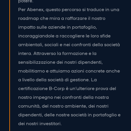
potere.
Per Abenex, questo percorso si traduce in una
roadmap che mira a rafforzare il nostro
impatto sulle aziende in portafoglio,
incoraggiandole a raccogliere le loro sfide
ambientali, sociali e nei confronti della società
intera. Attraverso la formazione e la
sensibilizzazione dei nostri dipendenti,
mobilitiamo e attuiamo azioni concrete anche
a livello della società di gestione. La
certificazione B-Corp è un’ulteriore prova del
nostro impegno nei confronti della nostra
comunità, del nostro ambiente, dei nostri
dipendenti, delle nostre società in portafoglio e
dei nostri investitori.