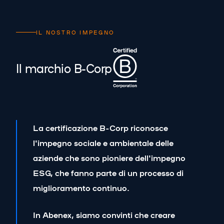
IL NOSTRO IMPEGNO
Il marchio B-Corp
La certificazione B-Corp riconosce
l'impegno sociale e ambientale delle
aziende che sono pioniere dell'impegno
ESG, che fanno parte di un processo di
miglioramento continuo.
In Abenex, siamo convinti che creare