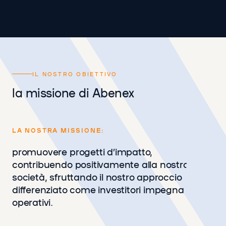
IL NOSTRO OBIETTIVO
la missione di Abenex
LA NOSTRA MISSIONE:
promuovere progetti d’impatto,
contribuendo positivamente alla nostra
società, sfruttando il nostro approccio
differenziato come investitori impegnati e
operativi.