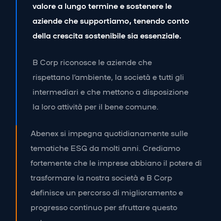
valore a lungo termine e sostenere le
aziende che supportiamo, tenendo conto
della crescita sostenibile sia essenziale.
B Corp riconosce le aziende che
rispettano l’ambiente, la società e tutti gli
intermediari e che mettono a disposizione
la loro attività per il bene comune.
Abenex si impegna quotidianamente sulle
tematiche ESG da molti anni. Crediamo
fortemente che le imprese abbiano il potere di
trasformare la nostra società e B Corp
definisce un percorso di miglioramento e
progresso continuo per sfruttare questo