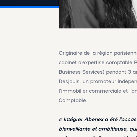
Originaire de la région parisienn
cabinet d’expertise comptable P
Business Services) pendant 3 ans
Desjouis, un promoteur indépend
l’immobilier commerciale et l
Comptable.
« Intégrer Abenex a été l’occa
bienveillante et ambitieuse, qui