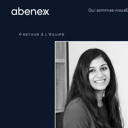
Panneau de gestion des cookies
Qui sommes-nous
E
RETOUR À L'ÉQUIPE