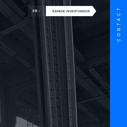
CONTACT
FR
ESPACE INVESTISSEUR