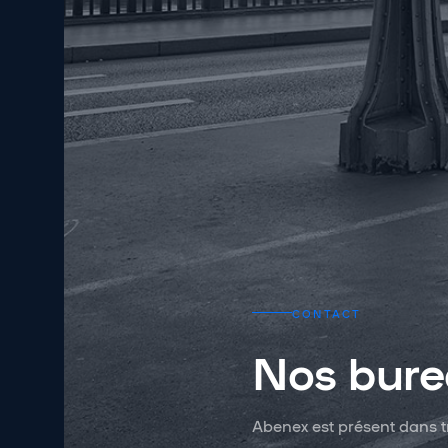
CONTACT
Nos bure
Abenex est présent dans t