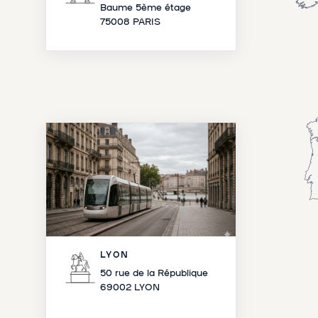
Baume 5ème étage
75008 PARIS
LYON
50 rue de la République
69002 LYON