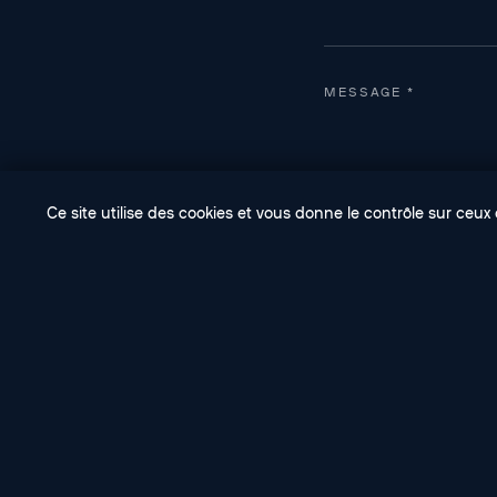
MESSAGE *
Ce site utilise des cookies et vous donne le contrôle sur ceu
ENVOYER