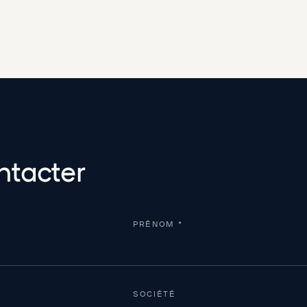
ntacter
PRÉNOM *
SOCIÉTÉ