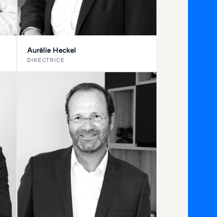
Aurélie Heckel
DIRECTRICE