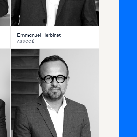
Emmanuel Herbinet
ASSOCIÉ