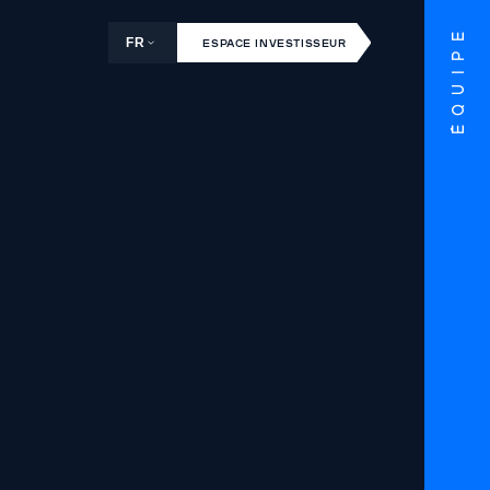
ÉQUIPE
FR
ESPACE INVESTISSEUR