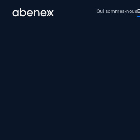
Panneau de gestion des cookies
Qui sommes-nous
E