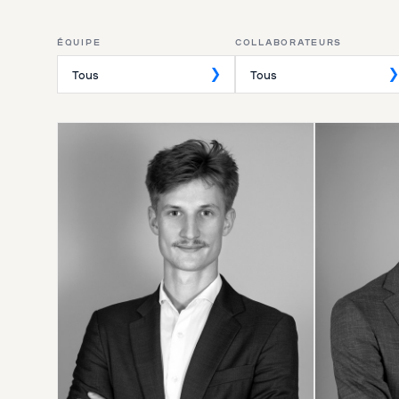
ÉQUIPE
COLLABORATEURS
Tous
Tous