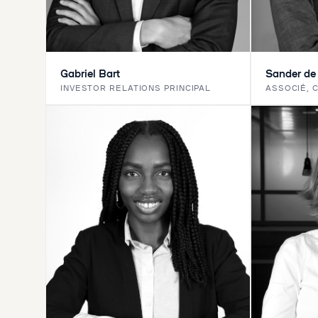
Gabriel Bart
Sander de
INVESTOR RELATIONS PRINCIPAL
ASSOCIÉ, 