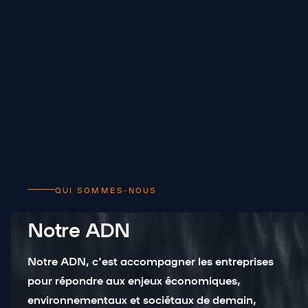
QUI SOMMES-NOUS
Notre ADN
Notre ADN, c'est accompagner les entreprises
pour répondre aux enjeux économiques,
environnementaux et sociétaux de demain,