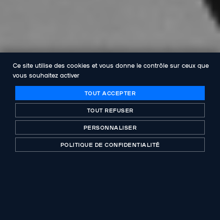
Ce site utilise des cookies et vous donne le contrôle sur ceux que
vous souhaitez activer
TOUT ACCEPTER
TOUT REFUSER
PERSONNALISER
POLITIQUE DE CONFIDENTIALITÉ