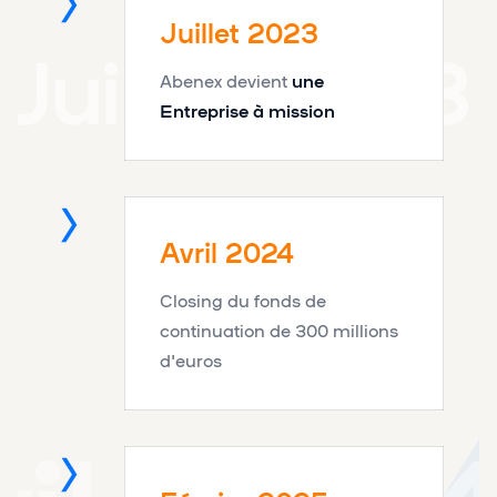
Juillet 2023
Juillet 2023
Abenex devient
une
Entreprise à mission
Avril 2024
Closing du fonds de
continuation de 300 millions
d'euros