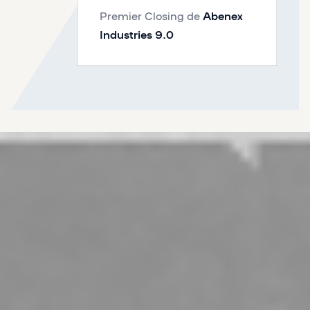
Premier Closing de
Abenex
Industries 9.0