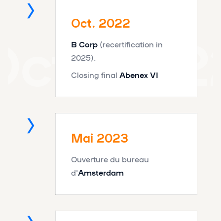
Oct. 2022
Oct. 202
B Corp
(recertification in
2025).
Closing final
Abenex VI
Mai 2023
Mai 2023
Ouverture du bureau
d'
Amsterdam