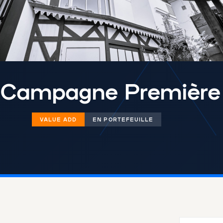
 Campagne Première
VALUE ADD
EN PORTEFEUILLE