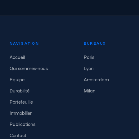
NAVIGATION
BUREAUX
Accueil
Paris
Qui sommes-nous
Lyon
Equipe
Amsterdam
Durabilité
Milan
Portefeuille
Immobilier
Publications
Contact