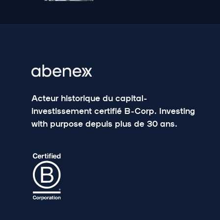
Acteur historique du capital-
investissement certifié B-Corp. Investing
with purpose depuis plus de 30 ans.