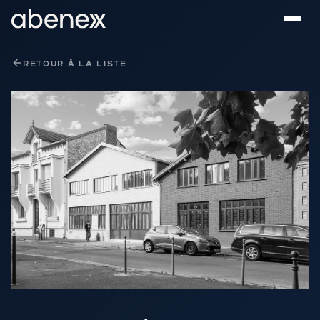
Panneau de gestion des cookies
RETOUR À LA LISTE