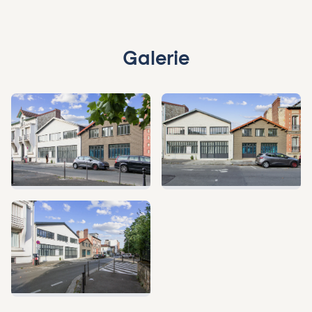
Galerie