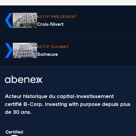
ACTIF PRÉCÉDENT
Croix-Nivert
ACTIF SUIVANT
Salneuve
Acteur historique du capital-investissement
certifié B-Corp. Investing with purpose depuis plus
de 30 ans.