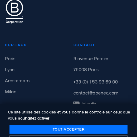
BUREAUX
CONTACT
Paris
9 avenue Percier
Lyon
75008 Paris
Amsterdam
+33 (0) 1 53 93 69 00
Milan
contact@abenex.com
LinkedIn
Ce site utilise des cookies et vous donne le contrôle sur ceux que
vous souhaitez activer
TOUT ACCEPTER