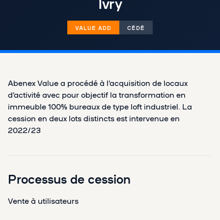
Ivry
VALUE ADD
CÉDÉ
Abenex Value a procédé à l’acquisition de locaux
d’activité avec pour objectif la transformation en
immeuble 100% bureaux de type loft industriel. La
cession en deux lots distincts est intervenue en
2022/23
Processus de cession
Vente à utilisateurs