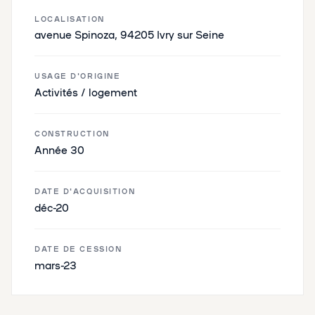
LOCALISATION
avenue Spinoza, 94205 Ivry sur Seine
USAGE D'ORIGINE
Activités / logement
CONSTRUCTION
Année 30
DATE D'ACQUISITION
déc-20
DATE DE CESSION
mars-23