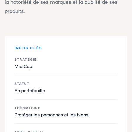
la notoriété de ses marques et la qualité de ses
produits.
INFOS CLÉS
STRATÉGIE
Mid Cap
STATUT
En portefeuille
THÉMATIQUE
Protéger les personnes et les biens
TYPE DE DEAL