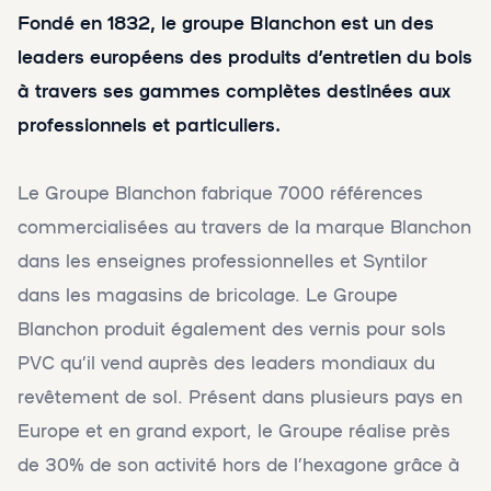
Fondé en 1832, le groupe Blanchon est un des
leaders européens des produits d’entretien du bois
à travers ses gammes complètes destinées aux
professionnels et particuliers.
Le Groupe Blanchon fabrique 7000 références
commercialisées au travers de la marque Blanchon
dans les enseignes professionnelles et Syntilor
dans les magasins de bricolage. Le Groupe
Blanchon produit également des vernis pour sols
PVC qu’il vend auprès des leaders mondiaux du
revêtement de sol. Présent dans plusieurs pays en
Europe et en grand export, le Groupe réalise près
de 30% de son activité hors de l’hexagone grâce à