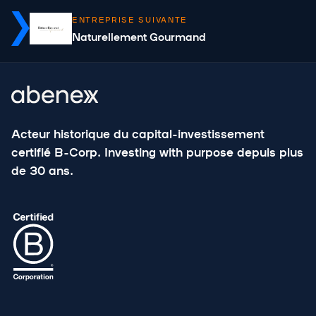
ENTREPRISE SUIVANTE
Naturellement Gourmand
Acteur historique du capital-investissement
certifié B-Corp. Investing with purpose depuis plus
de 30 ans.