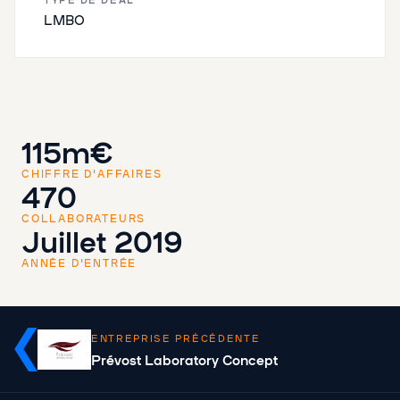
LMBO
115m€
CHIFFRE D'AFFAIRES
470
COLLABORATEURS
Juillet 2019
ANNÉE D'ENTRÉE
ENTREPRISE PRÉCÉDENTE
Prévost Laboratory Concept