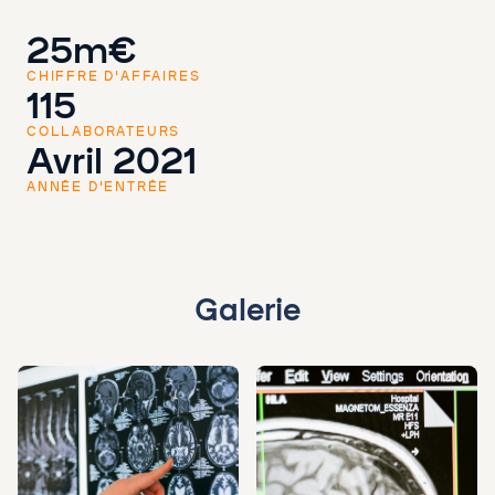
25m€
CHIFFRE D'AFFAIRES
115
COLLABORATEURS
Avril 2021
ANNÉE D'ENTRÉE
Galerie