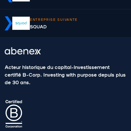
ENTREPRISE SUIVANTE
SQUAD
Acteur historique du capital-investissement
certifié B-Corp. Investing with purpose depuis plus
de 30 ans.