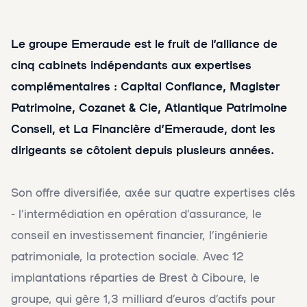
Le groupe Emeraude est le fruit de l’alliance de
cinq cabinets indépendants aux expertises
complémentaires : Capital Confiance, Magister
Patrimoine, Cozanet & Cie, Atlantique Patrimoine
Conseil, et La Financière d’Emeraude, dont les
dirigeants se côtoient depuis plusieurs années.
Son offre diversifiée, axée sur quatre expertises clés
- l’intermédiation en opération d’assurance, le
conseil en investissement financier, l’ingénierie
patrimoniale, la protection sociale. Avec 12
implantations réparties de Brest à Ciboure, le
groupe, qui gère 1,3 milliard d’euros d’actifs pour