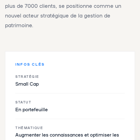
plus de 7000 clients, se positionne comme un
nouvel acteur stratégique de la gestion de
patrimoine.
INFOS CLÉS
STRATÉGIE
Small Cap
STATUT
En portefeuille
THÉMATIQUE
‌Augmenter les connaissances et optimiser les