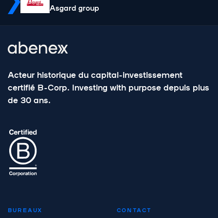
Asgard group
Acteur historique du capital-investissement
certifié B-Corp. Investing with purpose depuis plus
de 30 ans.
BUREAUX
CONTACT