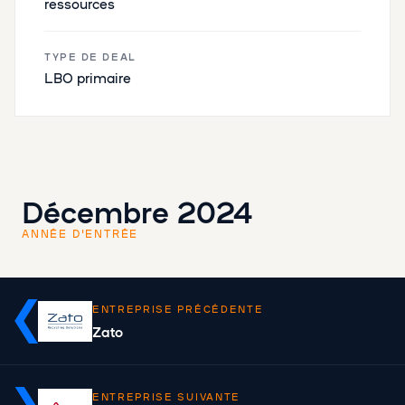
ressources
TYPE DE DEAL
LBO primaire
Décembre 2024
ANNÉE D'ENTRÉE
ENTREPRISE PRÉCÉDENTE
Zato
ENTREPRISE SUIVANTE