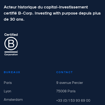
Acteur historique du capital-investissement
certifié B-Corp. Investing with purpose depuis plus
de 30 ans.
BUREAUX
CONTACT
Paris
9 avenue Percier
Lyon
75008 Paris
Amsterdam
+33 (0) 1 53 93 69 00