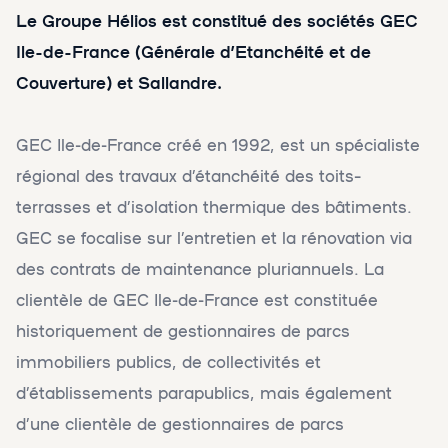
Le Groupe Hélios est constitué des sociétés GEC
Ile-de-France (Générale d’Etanchéité et de
Couverture) et Sallandre.
GEC Ile-de-France créé en 1992, est un spécialiste
régional des travaux d’étanchéité des toits–
terrasses et d’isolation thermique des bâtiments.
GEC se focalise sur l’entretien et la rénovation via
des contrats de maintenance pluriannuels. La
clientèle de GEC Ile-de-France est constituée
historiquement de gestionnaires de parcs
immobiliers publics, de collectivités et
d’établissements parapublics, mais également
d’une clientèle de gestionnaires de parcs