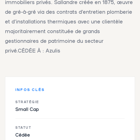
immobiliers privés. Sallandre créée en 1875, œuvre
de gré-à-gré via des contrats d’entretien plomberie
et d’installations thermiques avec une clientèle
majoritairement constituée de grands
gestionnaires de patrimoine du secteur
privé.CÉDÉE À : Azulis
INFOS CLÉS
STRATÉGIE
Small Cap
STATUT
Cédée