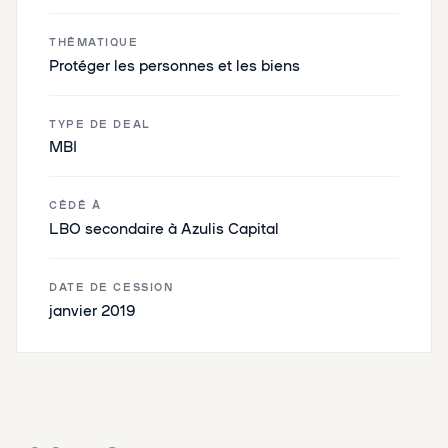
THÉMATIQUE
Protéger les personnes et les biens
TYPE DE DEAL
MBI
CÉDÉ À
LBO secondaire à Azulis Capital
DATE DE CESSION
janvier 2019