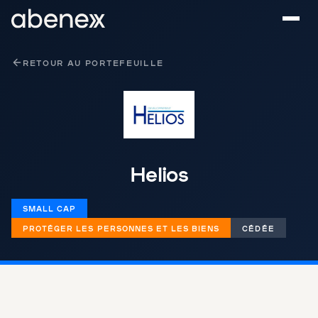
Panneau de gestion des cookies
RETOUR AU PORTEFEUILLE
Helios
SMALL CAP
PROTÉGER LES PERSONNES ET LES BIENS
CÉDÉE