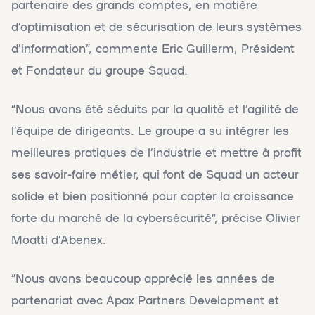
partenaire des grands comptes, en matière
d’optimisation et de sécurisation de leurs systèmes
d’information”, commente Eric Guillerm, Président
et Fondateur du groupe Squad.
“Nous avons été séduits par la qualité et l’agilité de
l’équipe de dirigeants. Le groupe a su intégrer les
meilleures pratiques de l’industrie et mettre à profit
ses savoir-faire métier, qui font de Squad un acteur
solide et bien positionné pour capter la croissance
forte du marché de la cybersécurité”, précise Olivier
Moatti d’Abenex.
“Nous avons beaucoup apprécié les années de
partenariat avec Apax Partners Development et