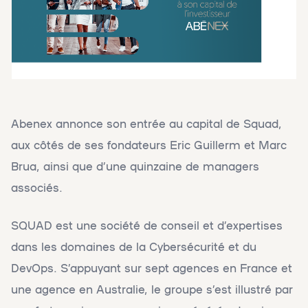
Abenex annonce son entrée au capital de Squad,
aux côtés de ses fondateurs Eric Guillerm et Marc
Brua, ainsi que d’une quinzaine de managers
associés.
SQUAD est une société de conseil et d’expertises
dans les domaines de la Cybersécurité et du
DevOps. S’appuyant sur sept agences en France et
une agence en Australie, le groupe s’est illustré par