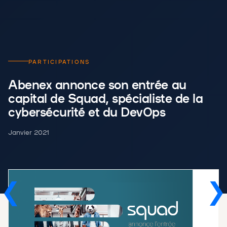
PARTICIPATIONS
Abenex annonce son entrée au
capital de Squad, spécialiste de la
cybersécurité et du DevOps
Janvier 2021