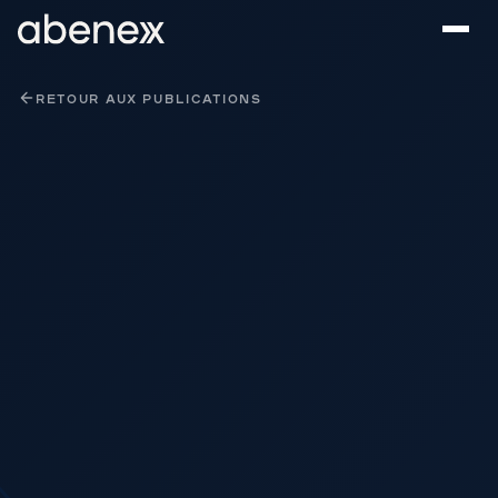
Panneau de gestion des cookies
RETOUR AUX PUBLICATIONS