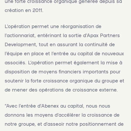
une forte croissance organique générée depuis sa
création en 2011.
L’opération permet une réorganisation de
l’actionnariat, entérinant la sortie d’Apax Partners
Development, tout en assurant la continuité de
l’équipe en place et l’entrée au capital de nouveaux
associés. L’opération permet également la mise à
disposition de moyens financiers importants pour
soutenir la forte croissance organique du groupe et
de mener des opérations de croissance externe.
“Avec l’entrée d’Abenex au capital, nous nous
donnons les moyens d’accélérer la croissance de
notre groupe, et d’asseoir notre positionnement de