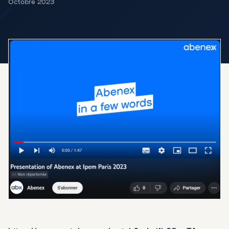
Octobre 2023