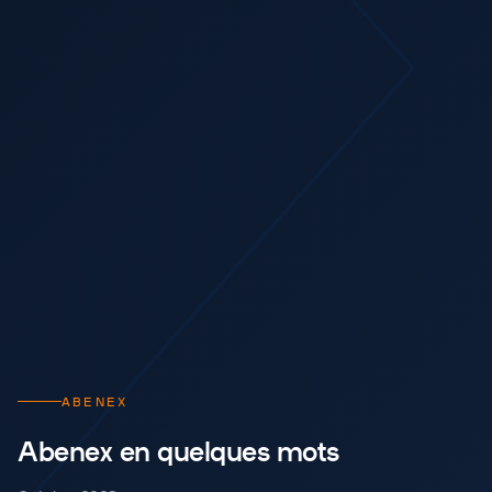
ABENEX
Abenex en quelques mots