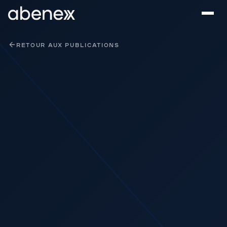
Panneau de gestion des cookies
RETOUR AUX PUBLICATIONS