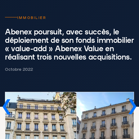
IMMOBILIER
Abenex poursuit, avec succès, le
déploiement de son fonds immobilier
« value-add » Abenex Value en
réalisant trois nouvelles acquisitions.
Octobre 2022