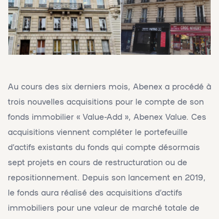
Au cours des six derniers mois, Abenex a procédé à
trois nouvelles acquisitions pour le compte de son
fonds immobilier « Value-Add », Abenex Value. Ces
acquisitions viennent compléter le portefeuille
d’actifs existants du fonds qui compte désormais
sept projets en cours de restructuration ou de
repositionnement. Depuis son lancement en 2019,
le fonds aura réalisé des acquisitions d’actifs
immobiliers pour une valeur de marché totale de