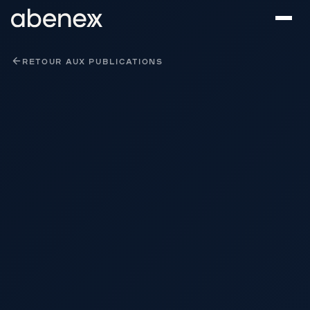
Panneau de gestion des cookies
RETOUR AUX PUBLICATIONS