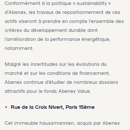
Conformément à la politique « sustainability »
d’Abenex, les travaux de repositionnement de ces
actifs viseront à prendre en compte l’ensemble des
critères du développement durable dont
l’amélioration de la performance énergétique,
notamment.
Malgré les incertitudes sur les évolutions du
marché et sur les conditions de financement,
Abenex continue d’étudier de nombreux dossiers
attractifs pour le fonds Abenex Value.
Rue de la Croix Nivert, Paris 15ème
Cet immeuble haussmannien, acquis par Abenex