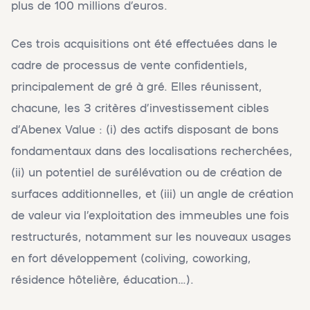
plus de 100 millions d’euros.
Ces trois acquisitions ont été effectuées dans le
cadre de processus de vente confidentiels,
principalement de gré à gré. Elles réunissent,
chacune, les 3 critères d’investissement cibles
d’Abenex Value : (i) des actifs disposant de bons
fondamentaux dans des localisations recherchées,
(ii) un potentiel de surélévation ou de création de
surfaces additionnelles, et (iii) un angle de création
de valeur via l’exploitation des immeubles une fois
restructurés, notamment sur les nouveaux usages
en fort développement (coliving, coworking,
résidence hôtelière, éducation…).