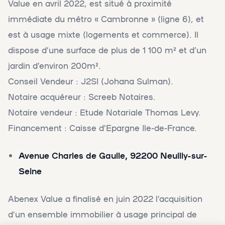
Value en avril 2022, est situé à proximité
immédiate du métro « Cambronne » (ligne 6), et
est à usage mixte (logements et commerce). Il
dispose d’une surface de plus de 1 100 m² et d’un
jardin d’environ 200m².
Conseil Vendeur : J2SI (Johana Sulman).
Notaire acquéreur : Screeb Notaires.
Notaire vendeur : Etude Notariale Thomas Levy.
Financement : Caisse d’Epargne Ile-de-France.
Avenue Charles de Gaulle, 92200 Neuilly-sur-
Seine
Abenex Value a finalisé en juin 2022 l’acquisition
d’un ensemble immobilier à usage principal de