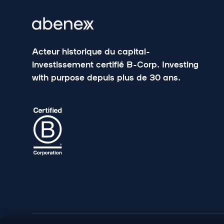
Acteur historique du capital-
investissement certifié B-Corp. Investing
with purpose depuis plus de 30 ans.