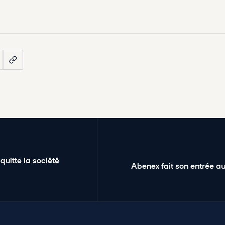
uitte la société
Abenex fait son entrée a