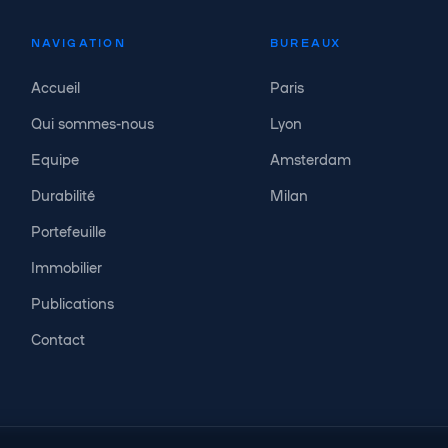
NAVIGATION
BUREAUX
Accueil
Paris
Qui sommes-nous
Lyon
Equipe
Amsterdam
Durabilité
Milan
Portefeuille
Immobilier
Publications
Contact