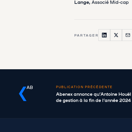
Lange,
Associé Mid-cap
PARTAGER
AB
PUBLICATION PRÉCÉDENTE
Abenex annonce qu’Antoine Houël q
de gestion à la fin de l’année 2024