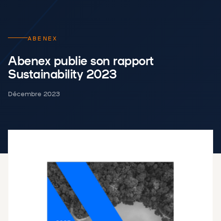
ABENEX
Abenex publie son rapport
Sustainability 2023
Décembre 2023