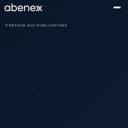
Panneau de gestion des cookies
RETOUR AUX PUBLICATIONS