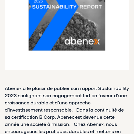
Abenex a le plaisir de publier son rapport Sustainability
2023 soulignant son engagement fort en faveur d'une
croissance durable et d'une approche
d’investissement responsable. Dans la continuité de
sa certification B Corp, Abenex est devenue cette
année une société à mission. Chez Abenex, nous
encourageons les pratiques durables et mettons en