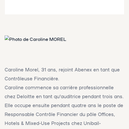
Caroline Morel, 31 ans, rejoint Abenex en tant que
Contrôleuse Financière.
Caroline commence sa carrière professionnelle
chez Deloitte en tant qu'auditrice pendant trois ans.
Elle occupe ensuite pendant quatre ans le poste de
Responsable Contrôle Financier du pôle Offices,
Hotels & Mixed-Use Projects chez Unibail-