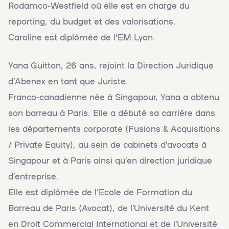
Rodamco-Westfield où elle est en charge du
reporting, du budget et des valorisations.
Caroline est diplômée de l'EM Lyon.
Yana Guitton, 26 ans, rejoint la Direction Juridique
d’Abenex en tant que Juriste.
Franco-canadienne née à Singapour, Yana a obtenu
son barreau à Paris. Elle a débuté sa carrière dans
les départements corporate (Fusions & Acquisitions
/ Private Equity), au sein de cabinets d’avocats à
Singapour et à Paris ainsi qu’en direction juridique
d’entreprise.
Elle est diplômée de l’Ecole de Formation du
Barreau de Paris (Avocat), de l’Université du Kent
en Droit Commercial International et de l’Université