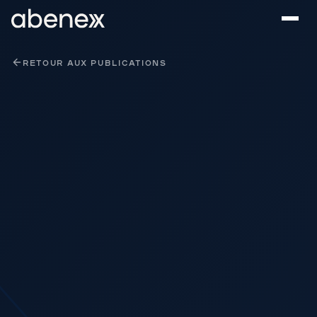
Panneau de gestion des cookies
RETOUR AUX PUBLICATIONS