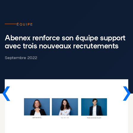
ÉQUIPE
Abenex renforce son équipe support
avec trois nouveaux recrutements
Septembre 2022