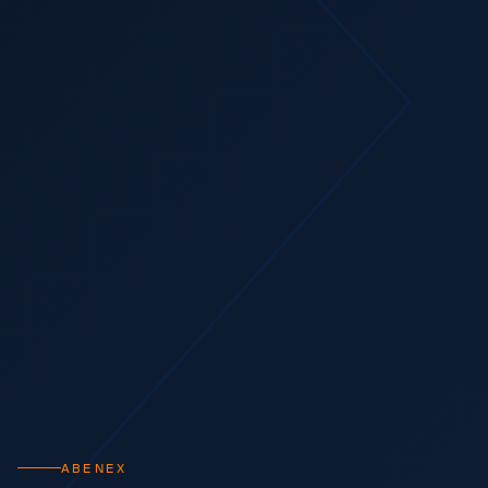
ABENEX