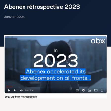
Abenex rétrospective 2023
Janvier 2024