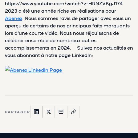
https://www.youtube.com/watch?v=HRNZVKgJ174
2023 a été une année riche en réalisations pour
Abenex
. Nous sommes ravis de partager avec vous un
aperçu de certains de nos principaux faits marquants
lors d'une courte vidéo. Nous nous réjouissons de
célébrer ensemble de nombreux autres
accomplissements en 2024. Suivez nos actualités en
vous abonnant à notre page LinkedIn:
PARTAGER