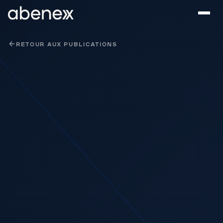
Panneau de gestion des cookies
RETOUR AUX PUBLICATIONS