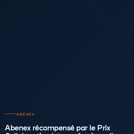
ABENEX
Abenex récompensé par le Prix