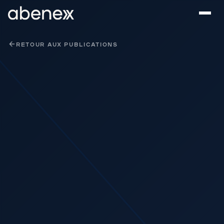
Panneau de gestion des cookies
RETOUR AUX PUBLICATIONS