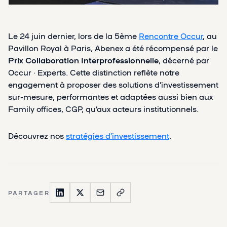
Le 24 juin dernier, lors de la 5ème
Rencontre Occur
, au
Pavillon Royal à Paris, Abenex a été récompensé par le
Prix Collaboration Interprofessionnelle
, décerné par
Occur · Experts. Cette distinction reflète notre
engagement à proposer des solutions d’investissement
sur-mesure, performantes et adaptées aussi bien aux
Family offices, CGP, qu’aux acteurs institutionnels.
Découvrez nos
stratégies d’investissement
.
PARTAGER