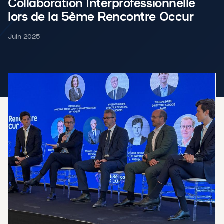
Collaboration Interprofessionnelle
lors de la 5ème Rencontre Occur
Juin 2025