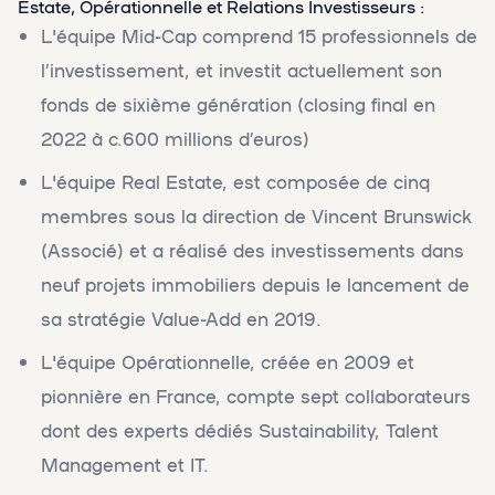
Estate, Opérationnelle et Relations Investisseurs :
L'équipe Mid-Cap comprend 15 professionnels de
l’investissement, et investit actuellement son
fonds de sixième génération (closing final en
2022 à c.600 millions d’euros)
L'équipe Real Estate, est composée de cinq
membres sous la direction de Vincent Brunswick
(Associé) et a réalisé des investissements dans
neuf projets immobiliers depuis le lancement de
sa stratégie Value-Add en 2019.
L'équipe Opérationnelle, créée en 2009 et
pionnière en France, compte sept collaborateurs
dont des experts dédiés Sustainability, Talent
Management et IT.