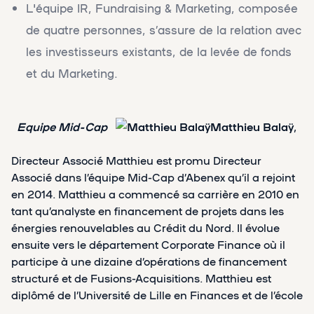
L'équipe IR, Fundraising & Marketing, composée
de quatre personnes, s’assure de la relation avec
les investisseurs existants, de la levée de fonds
et du Marketing.
Equipe Mid-Cap
Matthieu Balaÿ
,
Directeur Associé Matthieu est promu Directeur
Associé dans l’équipe Mid-Cap d’Abenex qu’il a rejoint
en 2014. Matthieu a commencé sa carrière en 2010 en
tant qu’analyste en financement de projets dans les
énergies renouvelables au Crédit du Nord. Il évolue
ensuite vers le département Corporate Finance où il
participe à une dizaine d’opérations de financement
structuré et de Fusions-Acquisitions. Matthieu est
diplômé de l’Université de Lille en Finances et de l’école