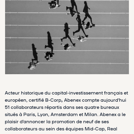
Acteur historique du capital-investissement français et
européen, certifié B-Corp
,
Abenex compte aujourd’hui
51 collaborateurs répartis dans ses quatre bureaux
situés à Paris, Lyon, Amsterdam et Milan. Abenex a le
plaisir d’annoncer la promotion de neuf de ses
collaborateurs au sein des équipes Mid-Cap, Real