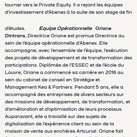
tourner vers le Private Equity. Il a rejoint les équipes
d’investissement d’Abenex à la suite de son stage de fin
d’études.
Equipe Opérationnelle
Oriane
Dintrans
, Directrice Oriane est promue Directrice au
sein de l’équipe opérationnelle d’Abenex. Elle
accompagne, avec l’ensemble de l’équipe, l’exécution
des projets de développement et de transformation des
participations. Diplômée de l’ESSEC et de l’école du
Louvre, Oriane a commencé sa carrière en 2016 au
sein du cabinet de conseil en Stratégie et
Management Kea & Partners. Pendant 5 ans, elle a
accompagné des entreprises de divers secteurs sur
des missions de développement, de transformation, et
d’amélioration et d’optimisation de leurs processus.
Auparavant, elle a travaillé sur des sujets de
digitalisation de l’expérience client au sein de la
maison de vente aux enchères Artcurial. Oriane fait