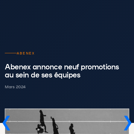
ABENEX
Abenex annonce neuf promotions
au sein de ses équipes
Mars 2024