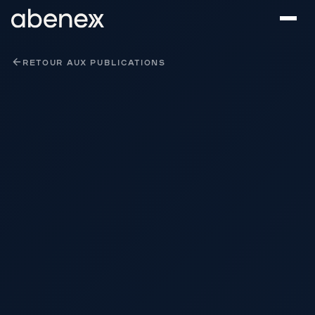
Panneau de gestion des cookies
RETOUR AUX PUBLICATIONS