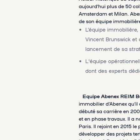
aujourd’hui plus de 50 col
Amsterdam et Milan. Abene
de son équipe immobilière
L’équipe immobilière
Vincent Brunswick et 
lancement de sa stra
L'équipe opérationnel
dont des experts dédi
Equipe Abenex REIM
B
immobilier d’Abenex qu’il 
débuté sa carrière en 200
et en phase travaux. Il a 
Paris. Il rejoint en 2015 
développer des projets ter