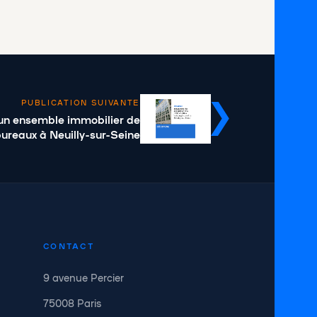
PUBLICATION SUIVANTE
un ensemble immobilier de
ureaux à Neuilly-sur-Seine
CONTACT
9 avenue Percier
75008 Paris