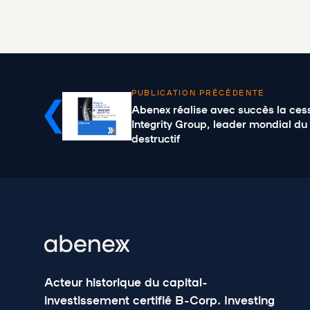
PUBLICATION PRÉCÉDENTE
Abenex réalise avec succès la ces
Integrity Group, leader mondial du
destructif
Acteur historique du capital-
investissement certifié B-Corp. Investing