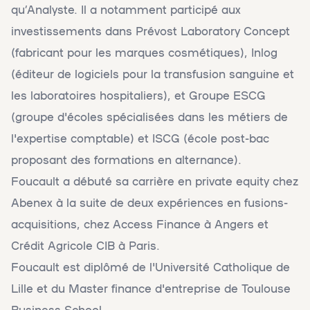
qu’Analyste. Il a notamment participé aux
investissements dans Prévost Laboratory Concept
(fabricant pour les marques cosmétiques), Inlog
(éditeur de logiciels pour la transfusion sanguine et
les laboratoires hospitaliers), et Groupe ESCG
(groupe d'écoles spécialisées dans les métiers de
l'expertise comptable) et ISCG (école post-bac
proposant des formations en alternance).
Foucault a débuté sa carrière en private equity chez
Abenex à la suite de deux expériences en fusions-
acquisitions, chez Access Finance à Angers et
Crédit Agricole CIB à Paris.
Foucault est diplômé de l'Université Catholique de
Lille et du Master finance d'entreprise de Toulouse
Business School.