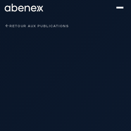
Panneau de gestion des cookies
RETOUR AUX PUBLICATIONS