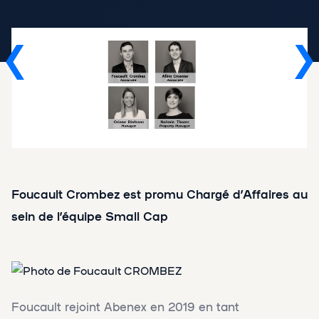
Foucault Crombez est promu Chargé d’Affaires au
sein de l’équipe Small Cap
Foucault rejoint Abenex en 2019 en tant