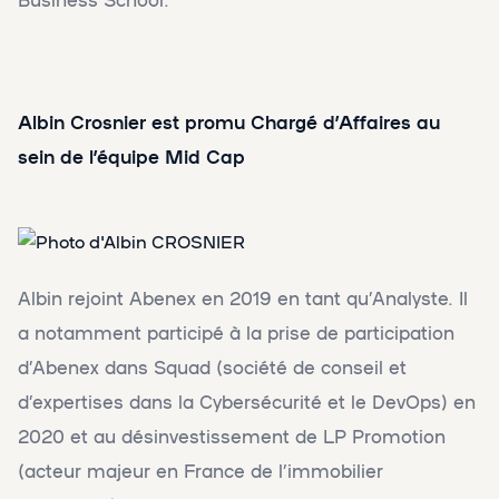
Albin Crosnier est promu Chargé d’Affaires au
sein de l’équipe Mid Cap
Albin rejoint Abenex en 2019 en tant qu’Analyste. Il
a notamment participé à la prise de participation
d’Abenex dans Squad (société de conseil et
d’expertises dans la Cybersécurité et le DevOps) en
2020 et au désinvestissement de LP Promotion
(acteur majeur en France de l’immobilier