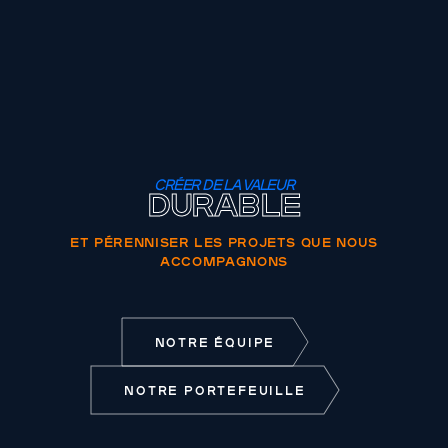
CRÉER DE LA VALEUR
DURABLE
ET PÉRENNISER LES PROJETS QUE NOUS
ACCOMPAGNONS
NOTRE ÉQUIPE
NOTRE PORTEFEUILLE