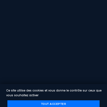
Ce site utilise des cookies et vous donne le contrôle sur ceux que
vous souhaitez activer
TOUT ACCEPTER