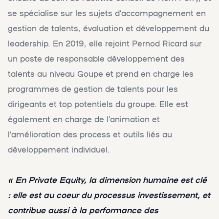
se spécialise sur les sujets d’accompagnement en
gestion de talents, évaluation et développement du
leadership. En 2019, elle rejoint Pernod Ricard sur
un poste de responsable développement des
talents au niveau Goupe et prend en charge les
programmes de gestion de talents pour les
dirigeants et top potentiels du groupe. Elle est
également en charge de l’animation et
l’amélioration des process et outils liés au
développement individuel.
« En Private Equity, la dimension humaine est clé
: elle est au coeur du processus investissement, et
contribue aussi à la performance des