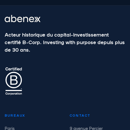
Acteur historique du capital-investissement
certifié B-Corp. Investing with purpose depuis plus
de 30 ans.
BUREAUX
CONTACT
Paris
9 avenue Percier