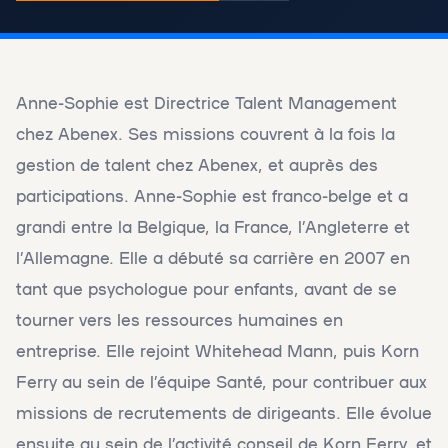
Anne-Sophie est Directrice Talent Management
chez Abenex. Ses missions couvrent à la fois la
gestion de talent chez Abenex, et auprès des
participations. Anne-Sophie est franco-belge et a
grandi entre la Belgique, la France, l’Angleterre et
l’Allemagne. Elle a débuté sa carrière en 2007 en
tant que psychologue pour enfants, avant de se
tourner vers les ressources humaines en
entreprise. Elle rejoint Whitehead Mann, puis Korn
Ferry au sein de l’équipe Santé, pour contribuer aux
missions de recrutements de dirigeants. Elle évolue
ensuite au sein de l’activité conseil de Korn Ferry, et