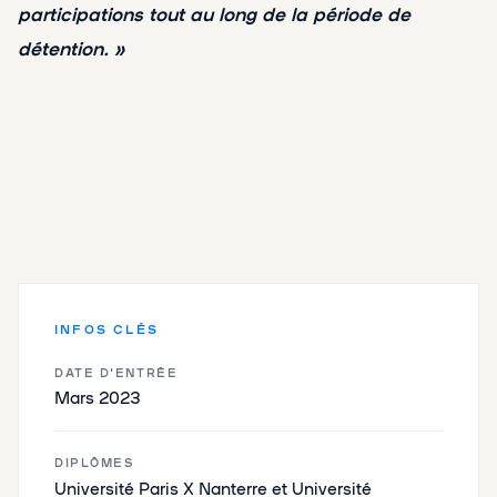
participations tout au long de la période de
détention. »
INFOS CLÉS
DATE D'ENTRÉE
Mars 2023
DIPLÔMES
Université Paris X Nanterre et Université