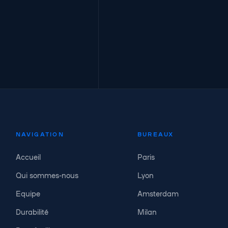
NAVIGATION
BUREAUX
Accueil
Paris
Qui sommes-nous
Lyon
Equipe
Amsterdam
Durabilité
Milan