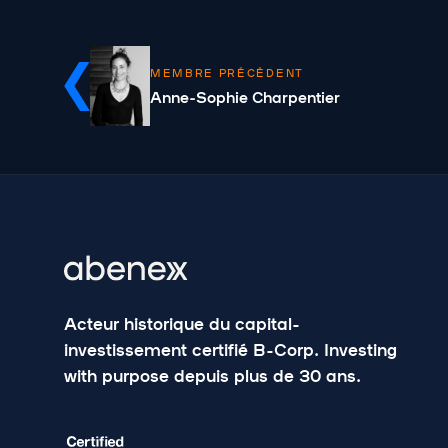
MEMBRE PRÉCÉDENT
Anne-Sophie Charpentier
Acteur historique du capital-
investissement certifié B-Corp. Investing
with purpose depuis plus de 30 ans.