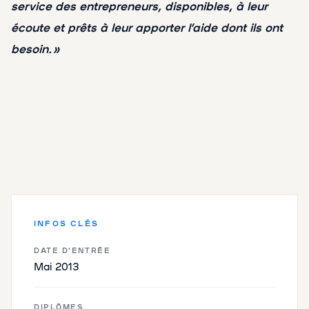
service des entrepreneurs, disponibles, à leur
écoute et prêts à leur apporter l’aide dont ils ont
besoin. »
INFOS CLÉS
DATE D'ENTRÉE
Mai 2013
DIPLÔMES