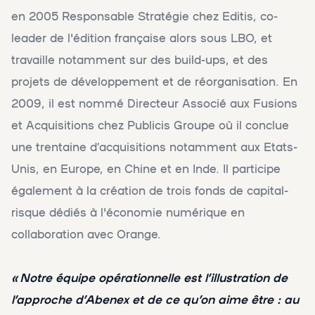
en 2005 Responsable Stratégie chez Editis, co-
leader de l'édition française alors sous LBO, et
travaille notamment sur des build-ups, et des
projets de développement et de réorganisation. En
2009, il est nommé Directeur Associé aux Fusions
et Acquisitions chez Publicis Groupe où il conclue
une trentaine d’acquisitions notamment aux Etats-
Unis, en Europe, en Chine et en Inde. Il participe
également à la création de trois fonds de capital-
risque dédiés à l'économie numérique en
collaboration avec Orange.
« Notre équipe opérationnelle est l’illustration de
l’approche d’Abenex et de ce qu’on aime être : au