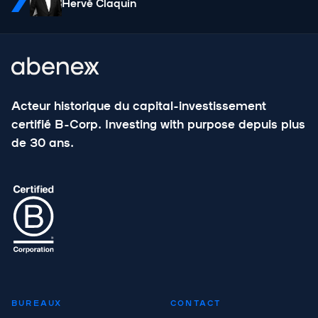
Hervé Claquin
Acteur historique du capital-investissement
certifié B-Corp. Investing with purpose depuis plus
de 30 ans.
BUREAUX
CONTACT