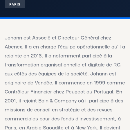
PARIS
Johann est Associé et Directeur Général chez
Abenex. Il a en charge l’équipe opérationnelle qu’il a
rejointe en 2013. Il a notamment participé à la
transformation organisationnelle et digitale de RG
aux côtés des équipes de la société. Johann est
originaire de Vendée. Il commence en 1999 comme
Contrôleur Financier chez Peugeot au Portugal. En
2001, il rejoint Bain & Company où il participe à des
missions de conseil en stratégie et des revues
commerciales pour des fonds d'investissement, à
Paris, en Arabie Saoudite et à New-York. Il devient