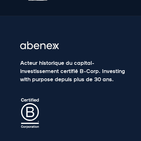
Acteur historique du capital-
investissement certifié B-Corp. Investing
with purpose depuis plus de 30 ans.