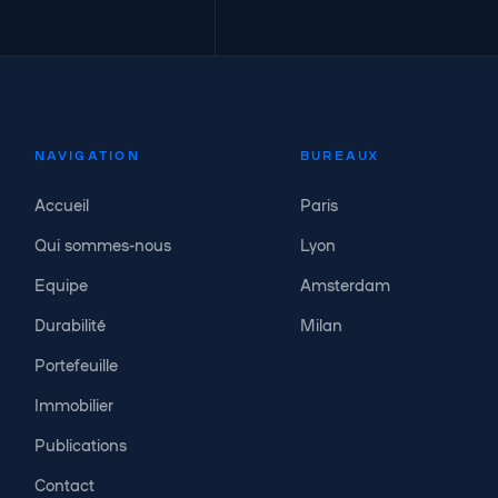
NAVIGATION
BUREAUX
Accueil
Paris
Qui sommes-nous
Lyon
Equipe
Amsterdam
Durabilité
Milan
Portefeuille
Immobilier
Publications
Contact