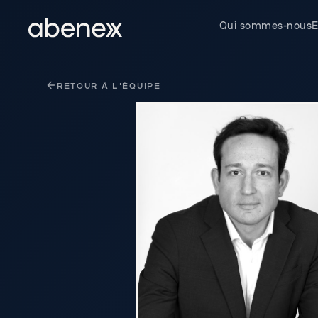
Panneau de gestion des cookies
Qui sommes-nous
E
RETOUR À L'ÉQUIPE