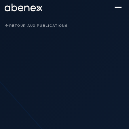
Panneau de gestion des cookies
RETOUR AUX PUBLICATIONS