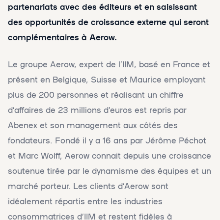
partenariats avec des éditeurs et en saisissant
des opportunités de croissance externe qui seront
complémentaires à Aerow.
Le groupe Aerow, expert de l’IIM, basé en France et
présent en Belgique, Suisse et Maurice employant
plus de 200 personnes et réalisant un chiffre
d’affaires de 23 millions d’euros est repris par
Abenex et son management aux côtés des
fondateurs. Fondé il y a 16 ans par Jérôme Péchot
et Marc Wolff, Aerow connait depuis une croissance
soutenue tirée par le dynamisme des équipes et un
marché porteur. Les clients d’Aerow sont
idéalement répartis entre les industries
consommatrices d’IIM et restent fidèles à