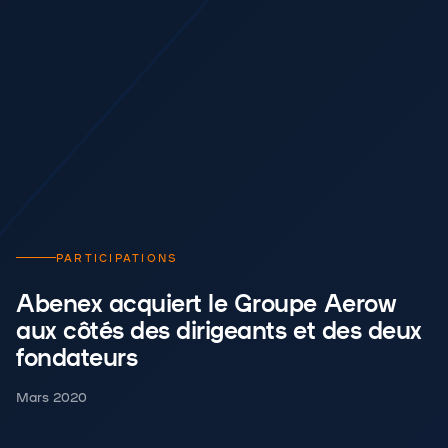
PARTICIPATIONS
Abenex acquiert le Groupe Aerow
aux côtés des dirigeants et des deux
fondateurs
Mars 2020