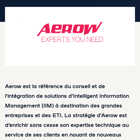
Aerow est la référence du conseil et de
l’intégration de solutions d’Intelligent Information
Management (IIM) à destination des grandes
entreprises et des ETI. La stratégie d’Aerow est
d’enrichir sans cesse son expertise technique au
service de ses clients en nouant de nouveaux