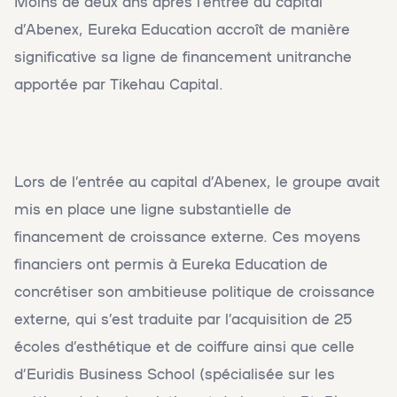
Moins de deux ans après l’entrée au capital
d’Abenex, Eureka Education accroît de manière
significative sa ligne de financement unitranche
apportée par Tikehau Capital.
Lors de l’entrée au capital d’Abenex, le groupe avait
mis en place une ligne substantielle de
financement de croissance externe. Ces moyens
financiers ont permis à Eureka Education de
concrétiser son ambitieuse politique de croissance
externe, qui s’est traduite par l’acquisition de 25
écoles d’esthétique et de coiffure ainsi que celle
d’Euridis Business School (spécialisée sur les