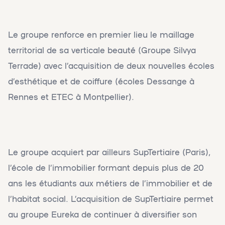
Le groupe renforce en premier lieu le maillage
territorial de sa verticale beauté (Groupe Silvya
Terrade) avec l’acquisition de deux nouvelles écoles
d’esthétique et de coiffure (écoles Dessange à
Rennes et ETEC à Montpellier).
Le groupe acquiert par ailleurs SupTertiaire (Paris),
l’école de l’immobilier formant depuis plus de 20
ans les étudiants aux métiers de l’immobilier et de
l’habitat social. L’acquisition de SupTertiaire permet
au groupe Eureka de continuer à diversifier son