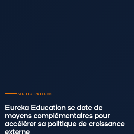
PARTICIPATIONS
Eureka Education se dote de
moyens complémentaires pour
accélérer sa politique de croissance
externe