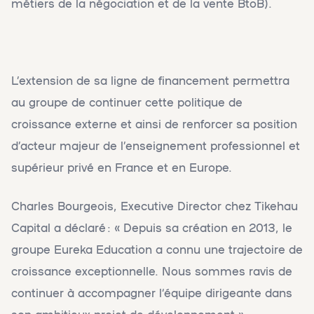
métiers de la négociation et de la vente BtoB).
L’extension de sa ligne de financement permettra
au groupe de continuer cette politique de
croissance externe et ainsi de renforcer sa position
d’acteur majeur de l’enseignement professionnel et
supérieur privé en France et en Europe.
Charles Bourgeois, Executive Director chez Tikehau
Capital a déclaré : « Depuis sa création en 2013, le
groupe Eureka Education a connu une trajectoire de
croissance exceptionnelle. Nous sommes ravis de
continuer à accompagner l‘équipe dirigeante dans