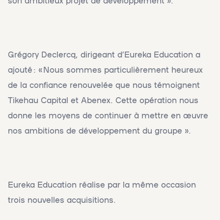
son ambitieux projet de développement ».
Grégory Declercq, dirigeant d’Eureka Education a
ajouté : « Nous sommes particulièrement heureux
de la confiance renouvelée que nous témoignent
Tikehau Capital et Abenex. Cette opération nous
donne les moyens de continuer à mettre en œuvre
nos ambitions de développement du groupe ».
Eureka Education réalise par la même occasion
trois nouvelles acquisitions.