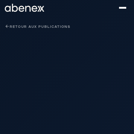
Panneau de gestion des cookies
RETOUR AUX PUBLICATIONS