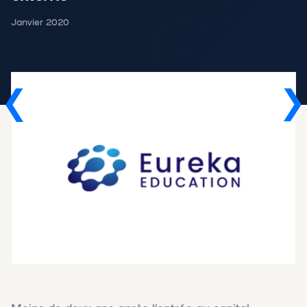
Janvier 2020